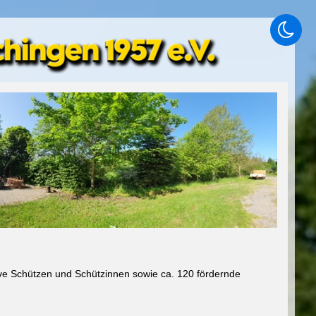
ive Schützen und Schützinnen sowie ca. 120 fördernde