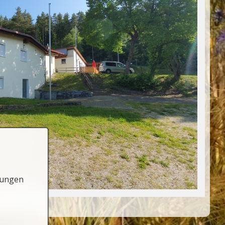
lungen