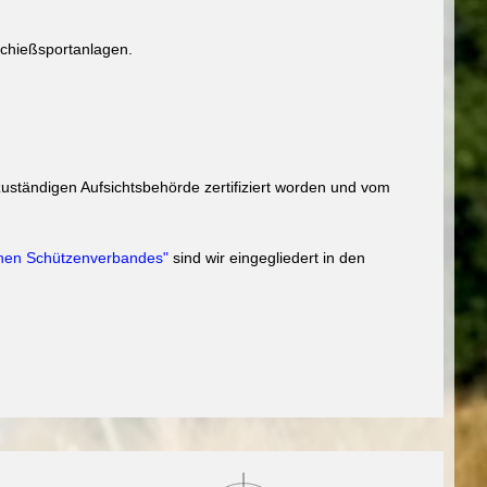
chießsportanlagen.
uständigen Aufsichtsbehörde zertifiziert worden und vom
hen Schützenverbandes"
sind wir eingegliedert in den