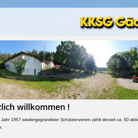
lich willkommen !
 Jahr 1957 wiedergegründeter Schützenverein zählt derzeit ca. 50 akt
r.