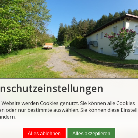
nschutzeinstellungen
r Website werden Cookies genutzt. Sie können alle Cookies
en oder nur bestimmte auswählen. Sie können diese Einstel
ändern.
Alles ablehnen
Alles akzeptieren