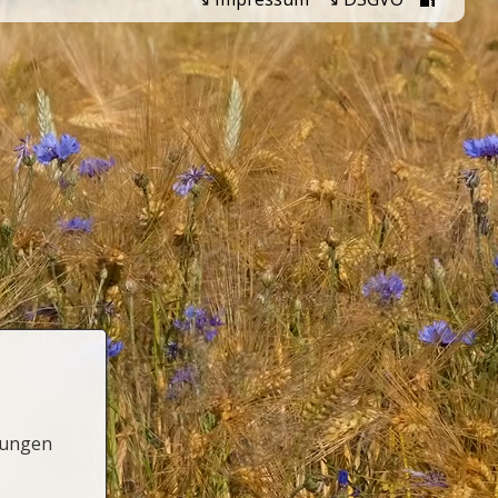
lungen