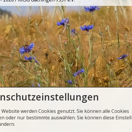
nschutzeinstellungen
r Website werden Cookies genutzt. Sie können alle Cookies
en oder nur bestimmte auswählen. Sie können diese Einstel
ändern.