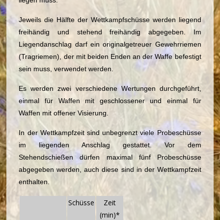
Jeweils die Hälfte der Wettkampfschüsse werden liegend
freihändig und stehend freihändig abgegeben. Im
Liegendanschlag darf ein originalgetreuer Gewehrriemen
(Tragriemen), der mit beiden Enden an der Waffe befestigt
sein muss, verwendet werden.
Es werden zwei verschiedene Wertungen durchgeführt,
einmal für Waffen mit geschlossener und einmal für
Waffen mit offener Visierung.
In der Wettkampfzeit sind unbegrenzt viele Probeschüsse
im liegenden Anschlag gestattet. Vor dem
Stehendschießen dürfen maximal fünf Probeschüsse
abgegeben werden, auch diese sind in der Wettkampfzeit
enthalten.
Schüsse
Zeit
(min)*