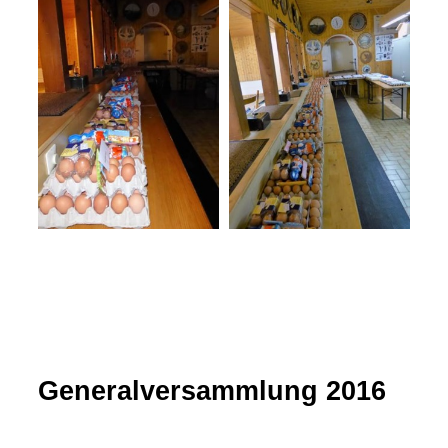
Generalversammlung 2016