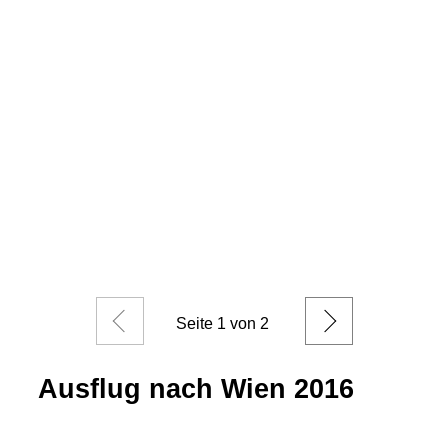
Zurück
Weiter
Seite
1
von 2
Ausflug nach Wien 2016