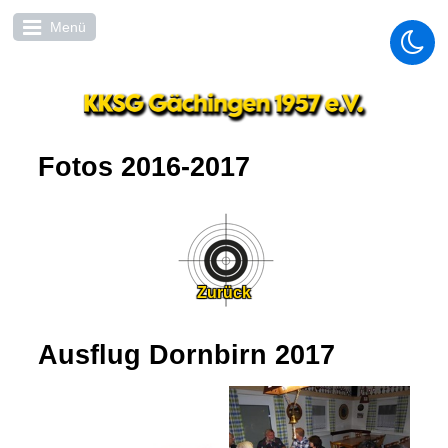
Menü
Fotos 2016-2017
Zurück
Ausflug Dornbirn 2017