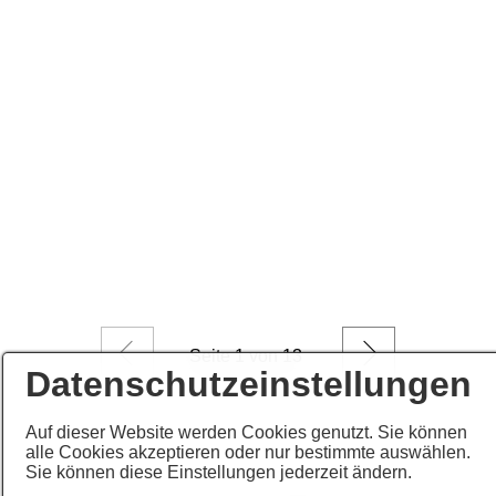
Zurück
Weiter
Seite
1
von 13
Datenschutzeinstellungen
Auf dieser Website werden Cookies genutzt. Sie können
alle Cookies akzeptieren oder nur bestimmte auswählen.
Sie können diese Einstellungen jederzeit ändern.