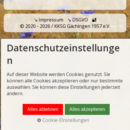
↘️ Impressum
↘️ DSGVO
🔐
© 2020 - 2026 / KKSG Gächingen 1957 e.V.
Datenschutzeinstellunge
n
Auf dieser Website werden Cookies genutzt. Sie
können alle Cookies akzeptieren oder nur bestimmte
auswählen. Sie können diese Einstellungen jederzeit
ändern.
Alles ablehnen
Alles akzeptieren
Cookie-Einstellungen