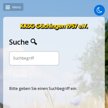
Menü
Suche 🔍
Bitte geben Sie einen Suchbegriff ein.